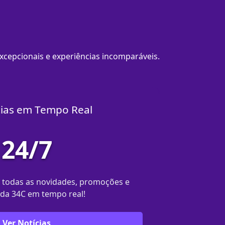
excepcionais e experiências incomparáveis.
cias em Tempo Real
24/7
e todas as novidades, promoções e
 da 34C em tempo real!
Ver Notícias