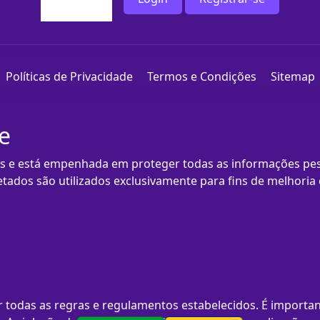
Políticas de Privacidade
Termos e Condições
Sitemap
de
ios e está empenhada em proteger todas as informações pe
tados são utilizados exclusivamente para fins de melhoria
todas as regras e regulamentos estabelecidos. É importan