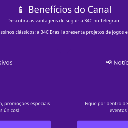
📱 Benefícios do Canal
Descubra as vantagens de seguir a 34C no Telegram
ssinos clássicos; a 34C Brasil apresenta projetos de jogos 
sivos
📢 Notí
m, promoções especiais
Fique por dentro d
s únicos!
eventos