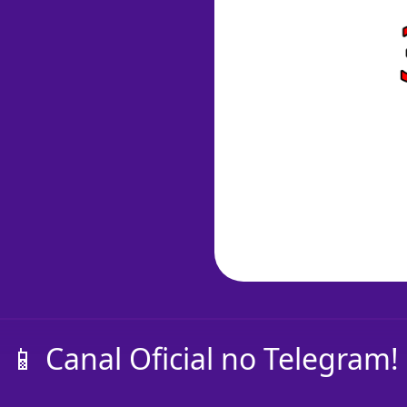
📱 Canal Oficial no Telegram!