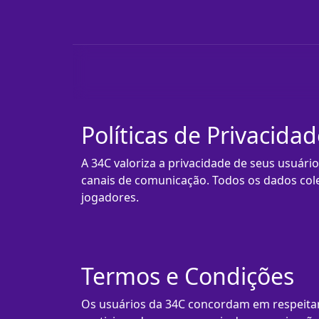
Políticas de Privacida
A 34C valoriza a privacidade de seus usuár
canais de comunicação. Todos os dados cole
jogadores.
Termos e Condições
Os usuários da 34C concordam em respeitar 