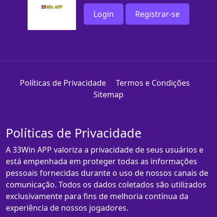
Login
Registrar-se
Políticas de Privacidade
Termos e Condições
Sitemap
Políticas de Privacidade
A 33Win APP valoriza a privacidade de seus usuários e
está empenhada em proteger todas as informações
pessoais fornecidas durante o uso de nossos canais de
comunicação. Todos os dados coletados são utilizados
exclusivamente para fins de melhoria contínua da
experiência de nossos jogadores.