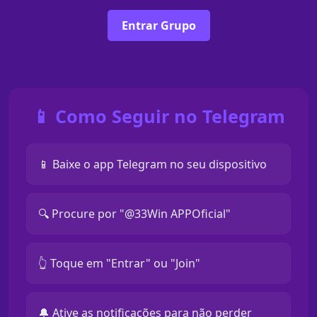
Entrar Grupo
📱 Como Seguir no Telegram
📱 Baixe o app Telegram no seu dispositivo
🔍 Procure por "@33Win APPOficial"
👆 Toque em "Entrar" ou "Join"
🔔 Ative as notificações para não perder