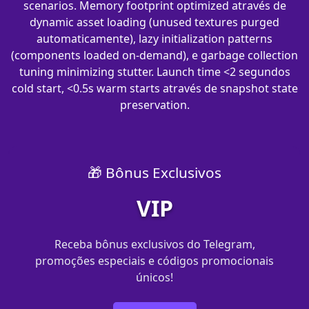
scenarios. Memory footprint optimized através de
dynamic asset loading (unused textures purged
automaticamente), lazy initialization patterns
(components loaded on-demand), e garbage collection
tuning minimizing stutter. Launch time <2 segundos
cold start, <0.5s warm starts através de snapshot state
preservation.
🎁 Bônus Exclusivos
VIP
Receba bônus exclusivos do Telegram,
promoções especiais e códigos promocionais
únicos!