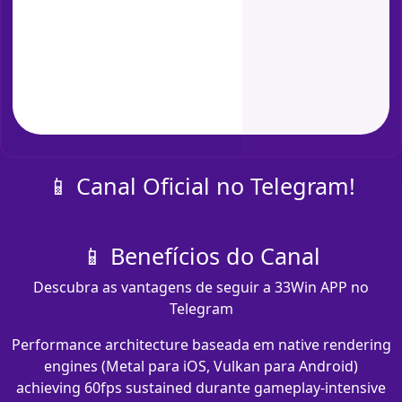
📱 Canal Oficial no Telegram!
📱 Benefícios do Canal
Descubra as vantagens de seguir a 33Win APP no
Telegram
Performance architecture baseada em native rendering
engines (Metal para iOS, Vulkan para Android)
achieving 60fps sustained durante gameplay-intensive