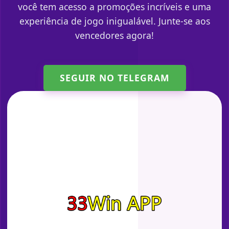
você tem acesso a promoções incríveis e uma
experiência de jogo inigualável. Junte-se aos
vencedores agora!
SEGUIR NO TELEGRAM