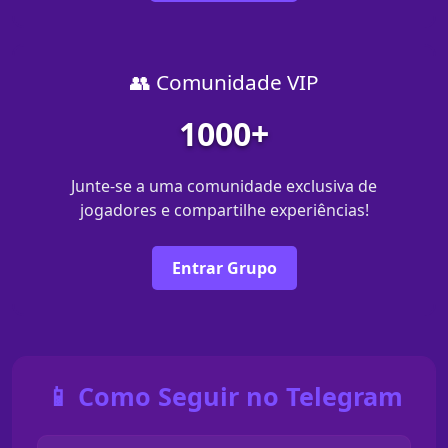
👥 Comunidade VIP
1000+
Junte-se a uma comunidade exclusiva de
jogadores e compartilhe experiências!
Entrar Grupo
📱 Como Seguir no Telegram