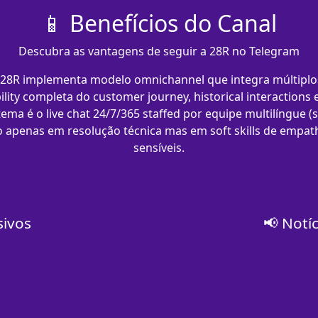
📱 Benefícios do Canal
Descubra as vantagens de seguir a 28R no Telegram
a 28R implementa modelo omnichannel que integra múltiplo
lity completa do customer journey, historical interactions 
stema é o live chat 24/7/365 staffed por equipe multilíngue 
 apenas em resolução técnica mas em soft skills de empath
sensíveis.
sivos
📢 Notí