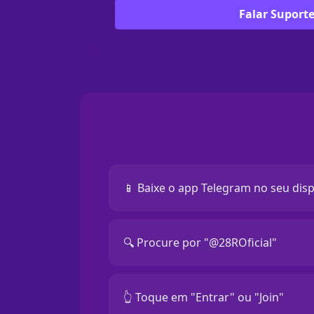
Falar Suport
📱 Baixe o app Telegram no seu disp
🔍 Procure por "@28ROficial"
👆 Toque em "Entrar" ou "Join"