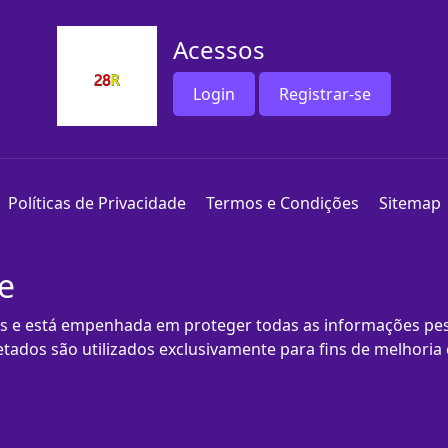
Acessos
Login
Registrar-se
Políticas de Privacidade
Termos e Condições
Sitemap
de
ios e está empenhada em proteger todas as informações pe
tados são utilizados exclusivamente para fins de melhoria