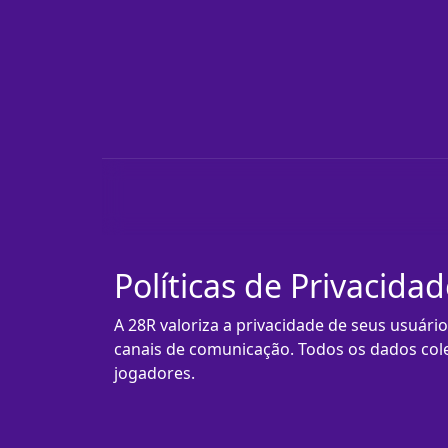
Políticas de Privacida
A 28R valoriza a privacidade de seus usuár
canais de comunicação. Todos os dados cole
jogadores.