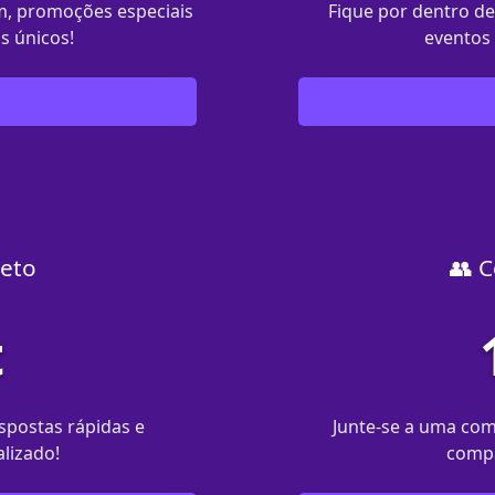
m, promoções especiais
Fique por dentro d
s únicos!
eventos
reto
👥 
t
espostas rápidas e
Junte-se a uma com
lizado!
compa