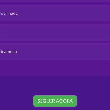
erder nada
a
aticamente
SEGUIR AGORA