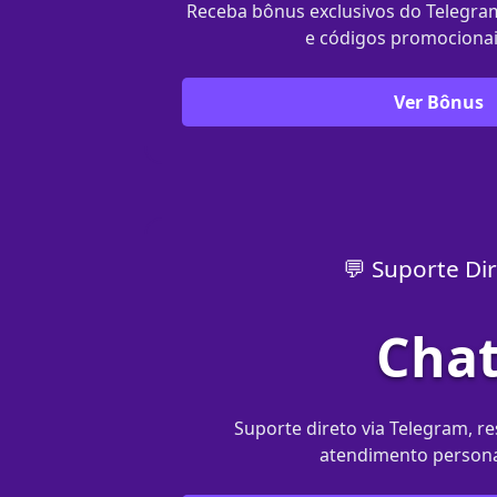
Receba bônus exclusivos do Telegra
e códigos promocionai
Ver Bônus
💬 Suporte Di
Cha
Suporte direto via Telegram, r
atendimento persona