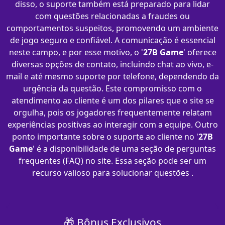
disso, o suporte também está preparado para lidar
com questões relacionadas a fraudes ou
comportamentos suspeitos, promovendo um ambiente
de jogo seguro e confiável. A comunicação é essencial
neste campo, e por esse motivo, o '
27B Game
' oferece
diversas opções de contato, incluindo chat ao vivo, e-
mail e até mesmo suporte por telefone, dependendo da
urgência da questão. Este compromisso com o
atendimento ao cliente é um dos pilares que o site se
orgulha, pois os jogadores frequentemente relatam
experiências positivas ao interagir com a equipe. Outro
ponto importante sobre o suporte ao cliente no '
27B
Game
' é a disponibilidade de uma seção de perguntas
frequentes (FAQ) no site. Essa seção pode ser um
recurso valioso para solucionar questões .
🎁 Bônus Exclusivos