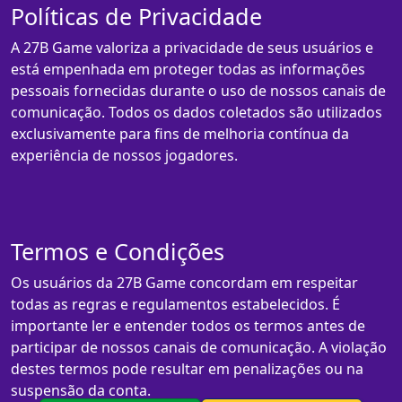
Políticas de Privacidade
A 27B Game valoriza a privacidade de seus usuários e
está empenhada em proteger todas as informações
pessoais fornecidas durante o uso de nossos canais de
comunicação. Todos os dados coletados são utilizados
exclusivamente para fins de melhoria contínua da
experiência de nossos jogadores.
Termos e Condições
Os usuários da 27B Game concordam em respeitar
todas as regras e regulamentos estabelecidos. É
importante ler e entender todos os termos antes de
participar de nossos canais de comunicação. A violação
destes termos pode resultar em penalizações ou na
suspensão da conta.