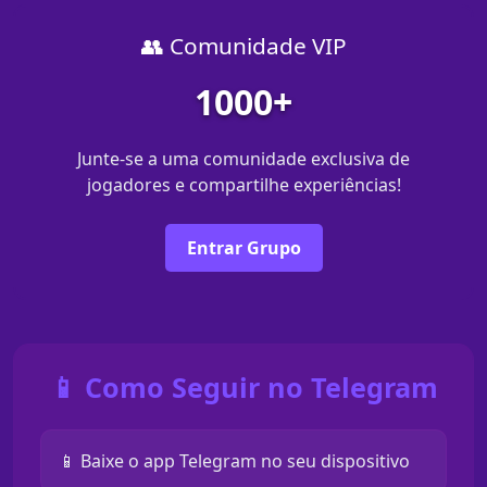
👥 Comunidade VIP
1000+
Junte-se a uma comunidade exclusiva de
jogadores e compartilhe experiências!
Entrar Grupo
📱 Como Seguir no Telegram
📱 Baixe o app Telegram no seu dispositivo