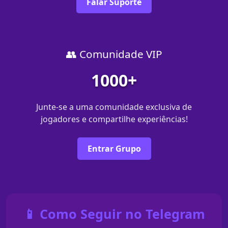
Falar Suporte
👥 Comunidade VIP
1000+
Junte-se a uma comunidade exclusiva de
jogadores e compartilhe experiências!
Entrar Grupo
📱 Como Seguir no Telegram