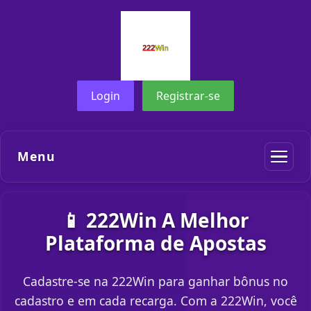
Login
Registrar-se
Menu
📱 222Win A Melhor
Plataforma de Apostas
Cadastre-se na 222Win para ganhar bônus no
cadastro e em cada recarga. Com a 222Win, você