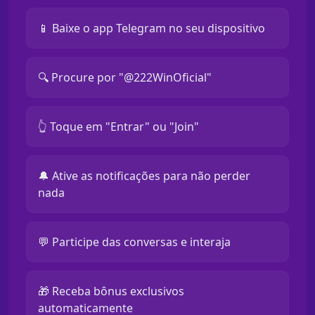
📱 Baixe o app Telegram no seu dispositivo
🔍 Procure por "@222WinOficial"
👆 Toque em "Entrar" ou "Join"
🔔 Ative as notificações para não perder
nada
💬 Participe das conversas e interaja
🎁 Receba bônus exclusivos
automaticamente