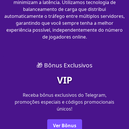
minimizam a latência. Utilizamos tecnologia de
balanceamento de carga que distribui
automaticamente o tráfego entre múltiplos servidores,
garantindo que você sempre tenha a melhor
experiência possível, independentemente do número
de jogadores online.
🎁 Bônus Exclusivos
VIP
Receba bônus exclusivos do Telegram,
promoções especiais e códigos promocionais
únicos!
Ver Bônus