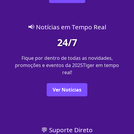
📢 Notícias em Tempo Real
24/7
Fique por dentro de todas as novidades,
promoções e eventos da 2025Tiger em tempo
real!
Ver Notícias
💬 Suporte Direto