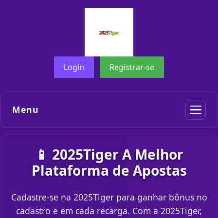
Login
Registrar-se
Menu
📱 2025Tiger A Melhor
Plataforma de Apostas
Cadastre-se na 2025Tiger para ganhar bônus no
cadastro e em cada recarga. Com a 2025Tiger,