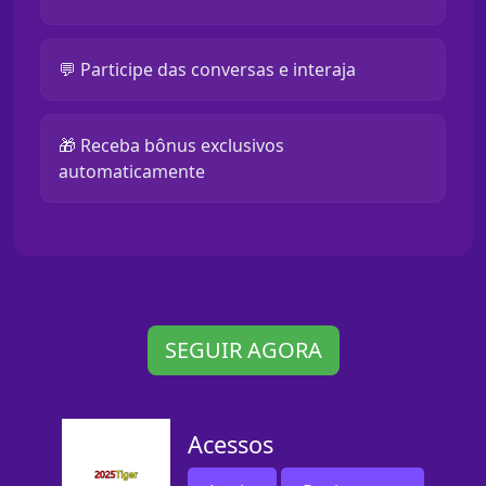
💬 Participe das conversas e interaja
🎁 Receba bônus exclusivos
automaticamente
SEGUIR AGORA
Acessos