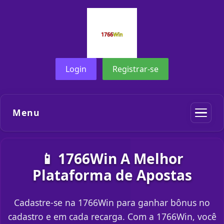
Login
Registrar-se
Menu
📱 1766Win A Melhor
Plataforma de Apostas
Cadastre-se na 1766Win para ganhar bônus no
cadastro e em cada recarga. Com a 1766Win, você