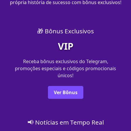
própria história de sucesso com bônus exclusivos!
🎁 Bônus Exclusivos
VIP
Receba bônus exclusivos do Telegram,
promoções especiais e códigos promocionais
únicos!
Ver Bônus
📢 Notícias em Tempo Real