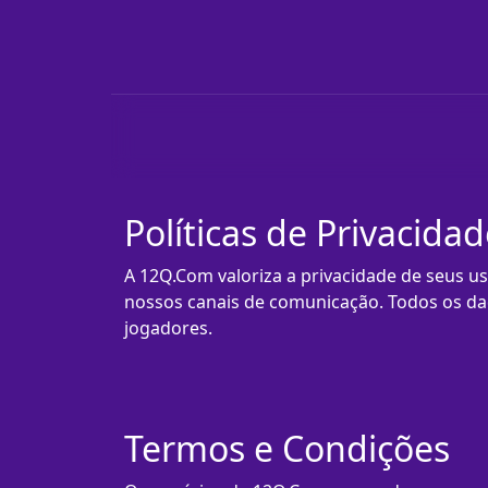
Políticas de Privacida
A 12Q.Com valoriza a privacidade de seus 
nossos canais de comunicação. Todos os dad
jogadores.
Termos e Condições