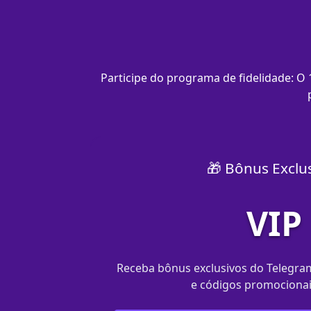
Participe do programa de fidelidade: O
🎁 Bônus Exclu
VIP
Receba bônus exclusivos do Telegra
e códigos promocionai