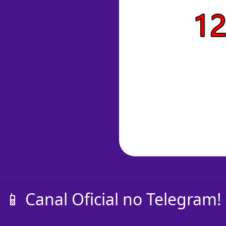
📱 Canal Oficial no Telegram!