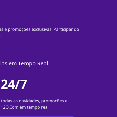
s e promoções exclusivas. Participar do
.
cias em Tempo Real
24/7
e todas as novidades, promoções e
 12Q.Com em tempo real!