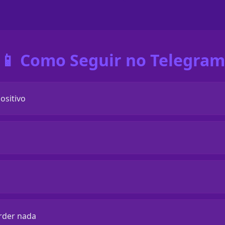
📱 Como Seguir no Telegram
ositivo
erder nada