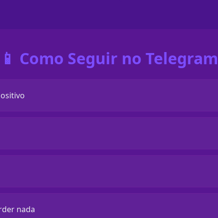
📱 Como Seguir no Telegram
ositivo
erder nada