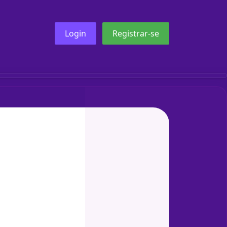
Login
Registrar-se