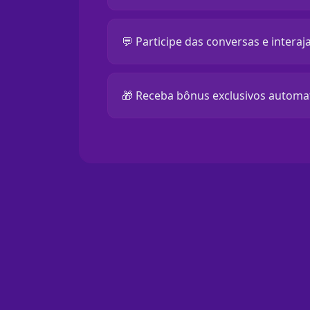
💬 Participe das conversas e interaj
🎁 Receba bônus exclusivos autom