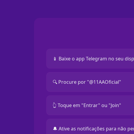
📱 Baixe o app Telegram no seu disp
🔍 Procure por "@11AAOficial"
👆 Toque em "Entrar" ou "Join"
🔔 Ative as notificações para não p