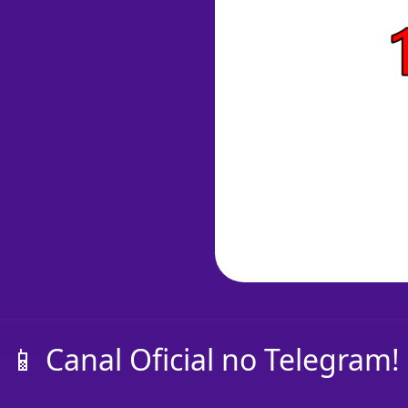
📱 Canal Oficial no Telegram!