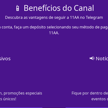
📱 Benefícios do Canal
Descubra as vantagens de seguir a 11AA no Telegram
ua conta, faça um depósito selecionando seu método de pa
11AA.
sivos
📢 Notí
m, promoções especiais
Fique por dentro d
s únicos!
eventos 