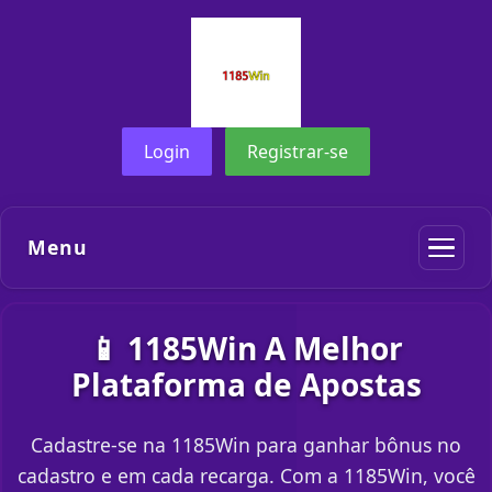
Login
Registrar-se
Menu
📱 1185Win A Melhor
Plataforma de Apostas
Cadastre-se na 1185Win para ganhar bônus no
cadastro e em cada recarga. Com a 1185Win, você