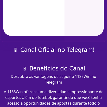
📱 Canal Oficial no Telegram!
📱 Benefícios do Canal
Descubra as vantagens de seguir a 1185Win no
Telegram
A 1185Win oferece uma diversidade impressionante de
esportes além do futebol, garantindo que você tenha
acesso a oportunidades de apostas durante todo o