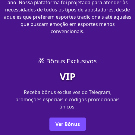
ano. Nossa plataforma foi projetada para atender às
necessidades de todos os tipos de apostadores, desde
aqueles que preferem esportes tradicionais até aqueles
que buscam emoção em esportes menos
convencionais.
🎁 Bônus Exclusivos
VIP
Receba bônus exclusivos do Telegram,
promoções especiais e códigos promocionais
únicos!
Ver Bônus