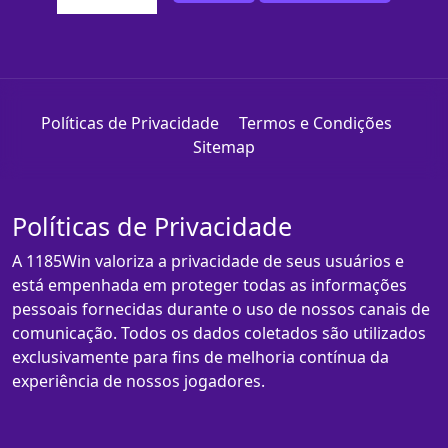
Políticas de Privacidade
Termos e Condições
Sitemap
Políticas de Privacidade
A 1185Win valoriza a privacidade de seus usuários e
está empenhada em proteger todas as informações
pessoais fornecidas durante o uso de nossos canais de
comunicação. Todos os dados coletados são utilizados
exclusivamente para fins de melhoria contínua da
experiência de nossos jogadores.