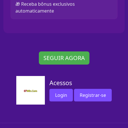
🎁 Receba bônus exclusivos
automaticamente
SEGUIR AGORA
Acessos
Login
Registrar-se