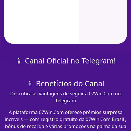
📱 Canal Oficial no Telegram!
📱 Benefícios do Canal
Descubra as vantagens de seguir a 07Win.Com no
Telegram
A plataforma 07Win.Com oferece prêmios surpresa
incríveis — com registro gratuito da 07Win.Com Brasil ,
bônus de recarga e várias promoções na palma da sua