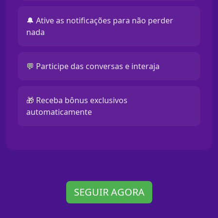
🔔 Ative as notificações para não perder
nada
💬 Participe das conversas e interaja
🎁 Receba bônus exclusivos
automaticamente
SEGUIR AGORA