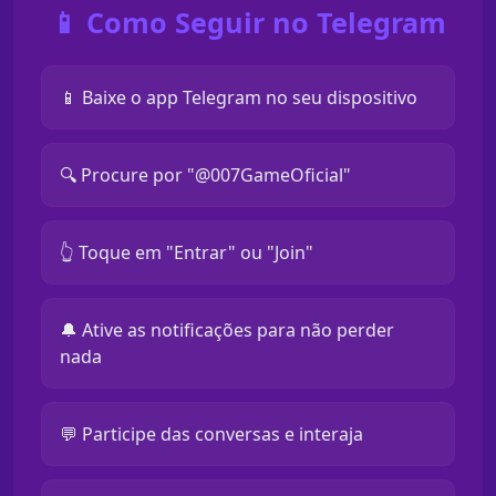
📱 Como Seguir no Telegram
📱 Baixe o app Telegram no seu dispositivo
🔍 Procure por "@007GameOficial"
👆 Toque em "Entrar" ou "Join"
🔔 Ative as notificações para não perder
nada
💬 Participe das conversas e interaja