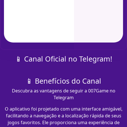
📱 Canal Oficial no Telegram!
📱 Benefícios do Canal
Descubra as vantagens de seguir a 007Game no
Telegram
O aplicativo foi projetado com uma interface amigável,
facilitando a navegação e a localização rápida de seus
jogos favoritos. Ele proporciona uma experiência de