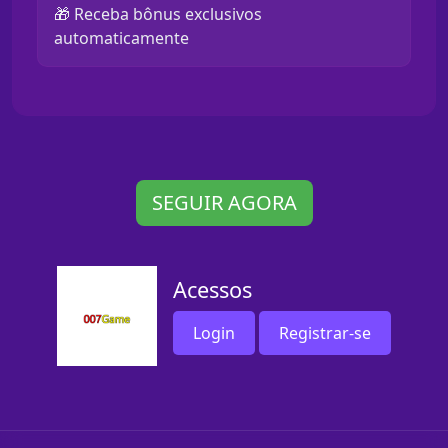
🎁 Receba bônus exclusivos
automaticamente
SEGUIR AGORA
Acessos
Login
Registrar-se