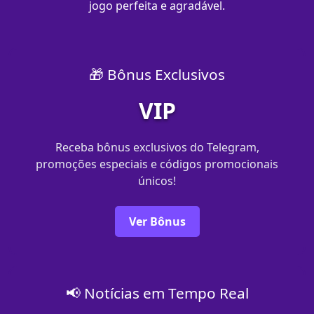
jogo perfeita e agradável.
🎁 Bônus Exclusivos
VIP
Receba bônus exclusivos do Telegram,
promoções especiais e códigos promocionais
únicos!
Ver Bônus
📢 Notícias em Tempo Real